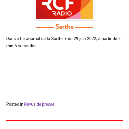
Dans « Le Journal de la Sarthe » du 29 juin 2022, à partir de 6
min 5 secondes.
Posted in
Revue de presse