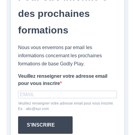
des prochaines
formations
Nous vous enverrons par email les
informations concernant les prochaines
formations de base Godly Play.
Veuillez renseigner votre adresse email
pour vous inscrire
Veuillez renseigner votre adresse email pour vous inscrire.
Ex. : abc@xyz.com
S'INSCRIRE