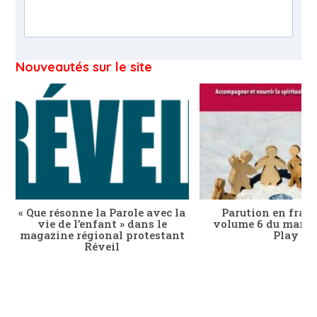
Nouveautés sur le site
« Que résonne la Parole avec la
Parution en franç
vie de l’enfant » dans le
volume 6 du manue
magazine régional protestant
Play
Réveil