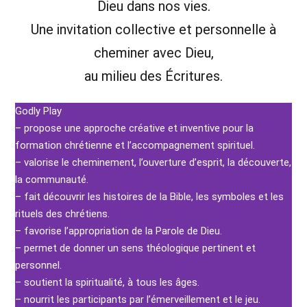
Dieu dans nos vies.
Une invitation collective et personnelle à
cheminer avec Dieu,
au milieu des Écritures.
Godly Play
– propose une approche créative et inventive pour la
formation chrétienne et l’accompagnement spirituel.
– valorise le cheminement, l’ouverture d’esprit, la découverte,
la communauté.
– fait découvrir les histoires de la Bible, les symboles et les
rituels des chrétiens.
– favorise l’appropriation de la Parole de Dieu.
– permet de donner un sens théologique pertinent et
personnel.
– soutient la spiritualité, à tous les âges.
– nourrit les participants par l’émerveillement et le jeu.