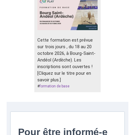
Cette formation est prévue
sur trois jours , du 18 au 20
octobre 2026, à Bourg-Saint-
Andéol (Ardèche). Les
inscriptions sont ouvertes !
[Cliquez sur le titre pour en
savoir plus.]
#
formation de base
Pour être informé-e