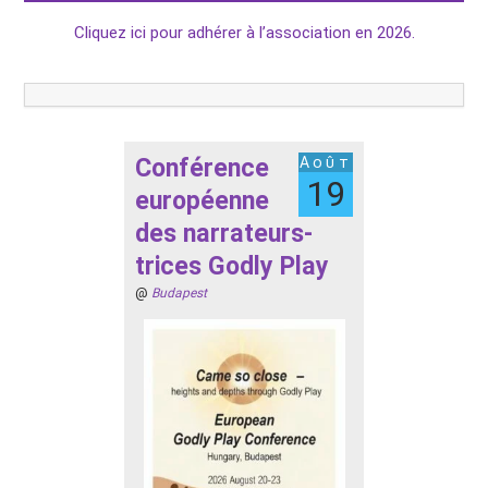
Cliquez ici pour adhérer à l’association en 2026.
Conférence
Août
19
européenne
des narrateurs-
trices Godly Play
@
Budapest