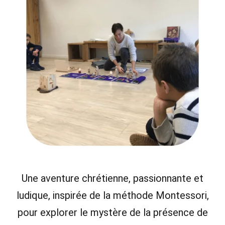
Une aventure chrétienne, passionnante et
ludique, inspirée de la méthode Montessori,
pour explorer le mystère de la présence de