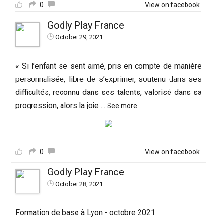
0
View on facebook
Godly Play France
October 29, 2021
« Si l’enfant se sent aimé, pris en compte de manière
personnalisée, libre de s’exprimer, soutenu dans ses
difficultés, reconnu dans ses talents, valorisé dans sa
progression, alors la joie
...
See more
0
View on facebook
Godly Play France
October 28, 2021
Formation de base à Lyon - octobre 2021