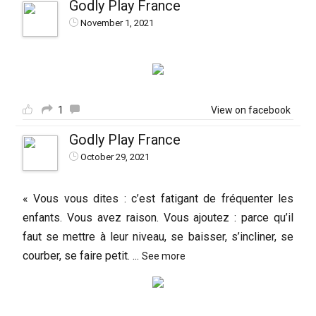
Godly Play France
November 1, 2021
1
View on facebook
Godly Play France
October 29, 2021
« Vous vous dites : c’est fatigant de fréquenter les
enfants. Vous avez raison. Vous ajoutez : parce qu’il
faut se mettre à leur niveau, se baisser, s’incliner, se
courber, se faire petit.
...
See more