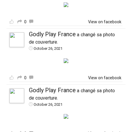
0
View on facebook
Godly Play France
a changé sa photo
de couverture.
October 26, 2021
0
View on facebook
Godly Play France
a changé sa photo
de couverture.
October 26, 2021