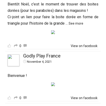
Bientôt Noël, c'est le moment de trouver des boites
dorées (pour les paraboles) dans les magasins !
Ci-joint un lien pour faire la boite dorée en forme de
triangle pour l'histoire de la grande
...
See more
0
View on facebook
Godly Play France
November 4, 2021
Bienvenue !
0
View on facebook