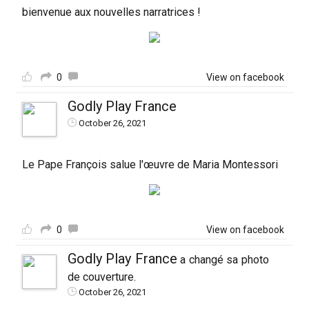
bienvenue aux nouvelles narratrices !
0
View on facebook
Godly Play France
October 26, 2021
Le Pape François salue l'œuvre de Maria Montessori
0
View on facebook
Godly Play France
a changé sa photo
de couverture.
October 26, 2021