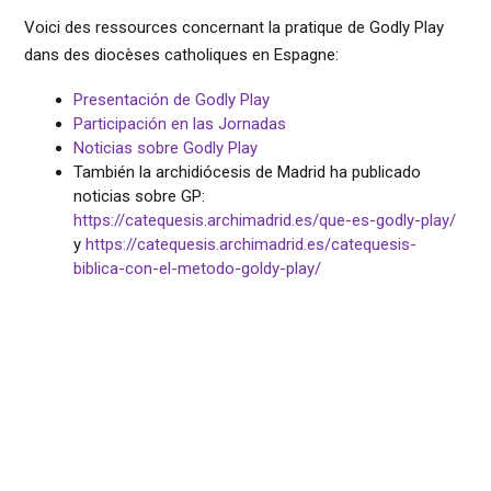
Voici des ressources concernant la pratique de Godly Play
dans des diocèses catholiques en Espagne:
Presentación de Godly Play
Participación en las Jornadas
Noticias sobre Godly Play
También la archidiócesis de Madrid ha publicado
noticias sobre GP:
https://catequesis.archimadrid.es/que-es-godly-play/
y
https://catequesis.archimadrid.es/catequesis-
biblica-con-el-metodo-goldy-play/