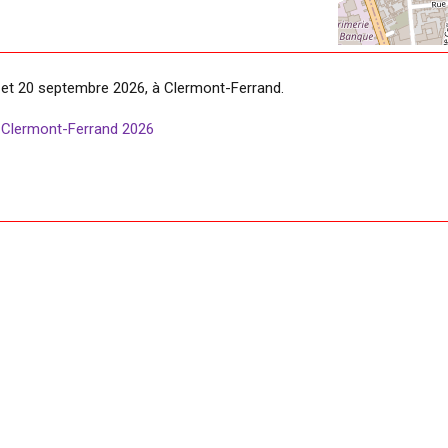
9 et 20 septembre 2026, à Clermont-Ferrand.
 Clermont-Ferrand 2026