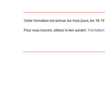
Cette formation est prévue sur trois jours, les 18-1
Pour vous inscrire, utilisez le lien suivant :
Formation
Post
navigation