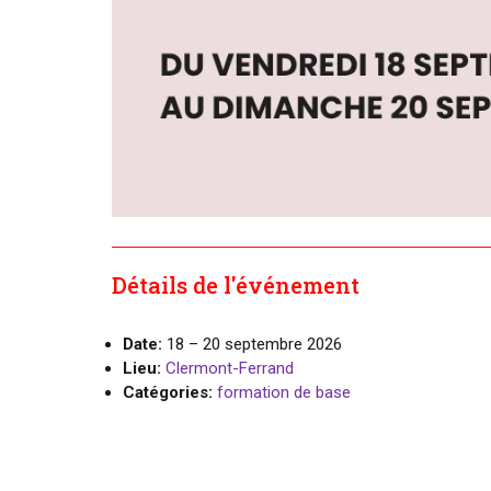
Détails de l'événement
Date:
18
–
20 septembre 2026
Lieu:
Clermont-Ferrand
Catégories:
formation de base