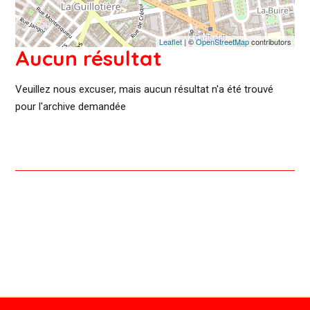
Leaflet
| ©
OpenStreetMap
contributors
Aucun résultat
Veuillez nous excuser, mais aucun résultat n'a été trouvé
pour l'archive demandée